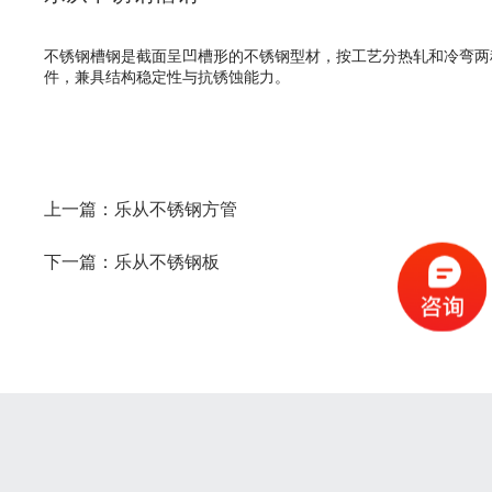
不锈钢槽钢是截面呈凹槽形的不锈钢型材，按工艺分热轧和冷弯两
件，兼具结构稳定性与抗锈蚀能力。
上一篇：
乐从不锈钢方管
下一篇：
乐从不锈钢板