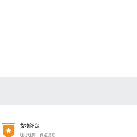
货物评定
现货现评，保证品质