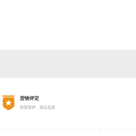
货物评定
现货现评，保证品质