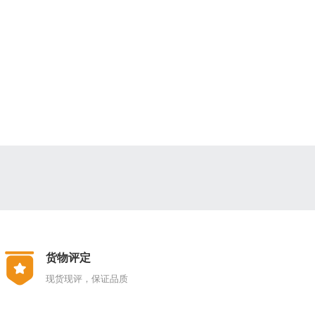
货物评定
现货现评，保证品质