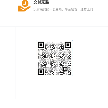
交付完整
没有采购的一切麻烦、平台验货、送货上门