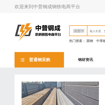
欢迎来到中普钢成钢铁电商平台
热门搜索：
圆钢
中厚
普通钢采购
钢材资讯