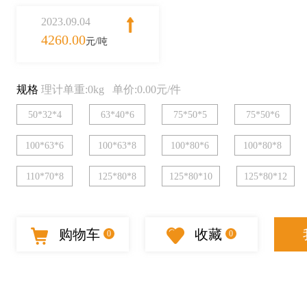
2023.09.04
4260.00
元/吨
规格
理计单重:0kg 单价:0.00元/件
50*32*4
63*40*6
75*50*5
75*50*6
100*63*6
100*63*8
100*80*6
100*80*8
110*70*8
125*80*8
125*80*10
125*80*12
购物车
收藏
0
0