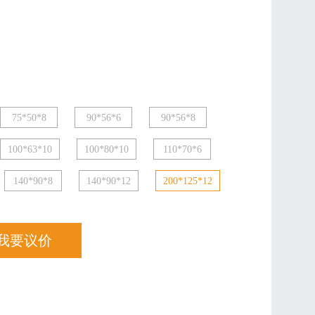
75*50*8
90*56*6
90*56*8
100*63*10
100*80*10
110*70*6
140*90*8
140*90*12
200*125*12
我要议价