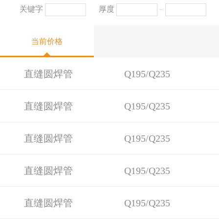
关键字
厚度
当前价格
直缝圆焊管
Q195/Q235
直缝圆焊管
Q195/Q235
直缝圆焊管
Q195/Q235
直缝圆焊管
Q195/Q235
直缝圆焊管
Q195/Q235