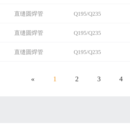
直缝圆焊管
Q195/Q235
直缝圆焊管
Q195/Q235
直缝圆焊管
Q195/Q235
«
1
2
3
4