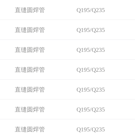
直缝圆焊管
Q195/Q235
直缝圆焊管
Q195/Q235
直缝圆焊管
Q195/Q235
直缝圆焊管
Q195/Q235
直缝圆焊管
Q195/Q235
直缝圆焊管
Q195/Q235
直缝圆焊管
Q195/Q235