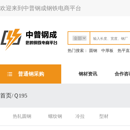
欢迎来到中普钢成钢铁电商平台
热门搜索：
圆钢
中厚板
热平直
普通钢采购
钢材资讯
合作咨
首页/Ｑ195
热轧圆钢
螺纹钢
冷拉
型材